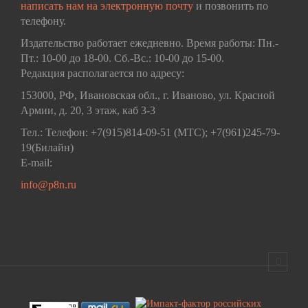
написать нам на электронную почту
и позвонить по
телефону.
Издательство работает ежедневно. Время работы: Пн.-
Пт.: 10-00 до 18-00. Сб.-Вс.: 10-00 до 15-00.
Редакция располагается по адресу:
153000, РФ, Ивановская обл., г. Иваново, ул. Красной
Армии, д. 20, 3 этаж, каб 3-3
Тел.: Телефон: +7(915)814-09-51 (МТС); +7(961)245-79-
19(Билайн)
E-mail:
info@p8n.ru