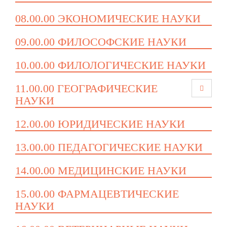
08.00.00 ЭКОНОМИЧЕСКИЕ НАУКИ
09.00.00 ФИЛОСОФСКИЕ НАУКИ
10.00.00 ФИЛОЛОГИЧЕСКИЕ НАУКИ
11.00.00 ГЕОГРАФИЧЕСКИЕ
НАУКИ
12.00.00 ЮРИДИЧЕСКИЕ НАУКИ
13.00.00 ПЕДАГОГИЧЕСКИЕ НАУКИ
14.00.00 МЕДИЦИНСКИЕ НАУКИ
15.00.00 ФАРМАЦЕВТИЧЕСКИЕ
НАУКИ