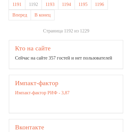
1191
1192
1193
1194
1195
1196
Вперед
В конец
Страница 1192 из 1229
Кто на сайте
Сейчас на сайте 357 гостей и нет пользователей
Импакт-фактор
Импакт-фактор РИФ - 3,87
Вконтакте