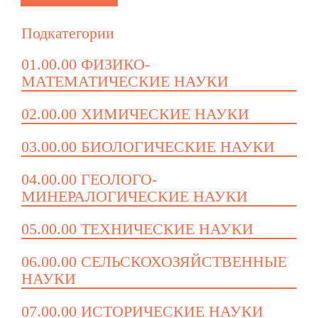
Подкатегории
01.00.00 ФИЗИКО-
МАТЕМАТИЧЕСКИЕ НАУКИ
02.00.00 ХИМИЧЕСКИЕ НАУКИ
03.00.00 БИОЛОГИЧЕСКИЕ НАУКИ
04.00.00 ГЕОЛОГО-
МИНЕРАЛОГИЧЕСКИЕ НАУКИ
05.00.00 ТЕХНИЧЕСКИЕ НАУКИ
06.00.00 СЕЛЬСКОХОЗЯЙСТВЕННЫЕ
НАУКИ
07.00.00 ИСТОРИЧЕСКИЕ НАУКИ