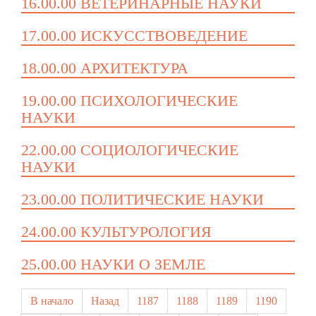
16.00.00 ВЕТЕРИНАРНЫЕ НАУКИ
17.00.00 ИСКУССТВОВЕДЕНИЕ
18.00.00 АРХИТЕКТУРА
19.00.00 ПСИХОЛОГИЧЕСКИЕ
НАУКИ
22.00.00 СОЦИОЛОГИЧЕСКИЕ
НАУКИ
23.00.00 ПОЛИТИЧЕСКИЕ НАУКИ
24.00.00 КУЛЬТУРОЛОГИЯ
25.00.00 НАУКИ О ЗЕМЛЕ
В начало
Назад
1187
1188
1189
1190