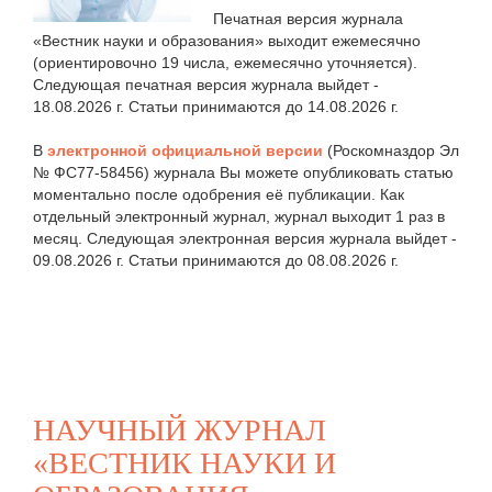
Печатная версия журнала
«Вестник науки и образования» выходит ежемесячно
(ориентировочно 19 числа, ежемесячно уточняется).
Следующая печатная версия журнала выйдет -
18.08.2026 г. Статьи принимаются до 14.08.2026 г.
В
электронной официальной версии
(Роскомназдор Эл
№ ФС77-58456) журнала Вы можете опубликовать статью
моментально после одобрения её публикации. Как
отдельный электронный журнал, журнал выходит 1 раз в
месяц. Следующая электронная версия журнала выйдет -
09.08.2026 г. Статьи принимаются до 08.08.2026 г.
НАУЧНЫЙ ЖУРНАЛ
«ВЕСТНИК НАУКИ И