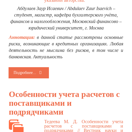
указании авторства.
Абдулаев Заур Исаевич / Abdulaev Zaur Isaevich –
студент, магистр, кафедра бухгалтерского учёта,
финансов и налогообложения, Московский финансово –
юридический университет, г. Москва
Аннотация:
в данной статье рассмотрены основные
риски, возникающие в кредитных организациях. Любая
деятельность не мыслима без рисков, в том числе и
банковская. Актуальность
Подробнее...
Особенности учета расчетов с
поставщиками и
подрядчиками
Тедеева М. Д. Особенности учета
расчетов с поставщиками и
подрядчиками // Вестник науки и