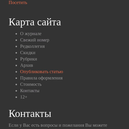
Посетить
Карта сайта
О журнале
Свежий номер
Редколлегия
Скидки
Рубрики
Архив
Опубликовать статью
Правила оформления
Стоимость
Контакты
12+
Контакты
Если у Вас есть вопросы и пожелания Вы можете