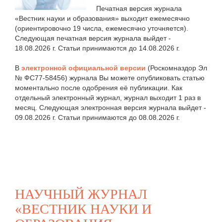
Печатная версия журнала
«Вестник науки и образования» выходит ежемесячно
(ориентировочно 19 числа, ежемесячно уточняется).
Следующая печатная версия журнала выйдет -
18.08.2026 г. Статьи принимаются до 14.08.2026 г.
В
электронной официальной версии
(Роскомназдор Эл
№ ФС77-58456) журнала Вы можете опубликовать статью
моментально после одобрения её публикации. Как
отдельный электронный журнал, журнал выходит 1 раз в
месяц. Следующая электронная версия журнала выйдет -
09.08.2026 г. Статьи принимаются до 08.08.2026 г.
НАУЧНЫЙ ЖУРНАЛ
«ВЕСТНИК НАУКИ И