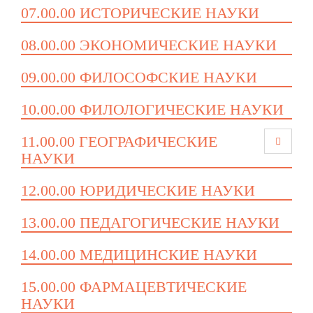
07.00.00 ИСТОРИЧЕСКИЕ НАУКИ
08.00.00 ЭКОНОМИЧЕСКИЕ НАУКИ
09.00.00 ФИЛОСОФСКИЕ НАУКИ
10.00.00 ФИЛОЛОГИЧЕСКИЕ НАУКИ
11.00.00 ГЕОГРАФИЧЕСКИЕ
НАУКИ
12.00.00 ЮРИДИЧЕСКИЕ НАУКИ
13.00.00 ПЕДАГОГИЧЕСКИЕ НАУКИ
14.00.00 МЕДИЦИНСКИЕ НАУКИ
15.00.00 ФАРМАЦЕВТИЧЕСКИЕ
НАУКИ