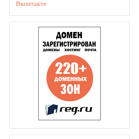
Вконтакте