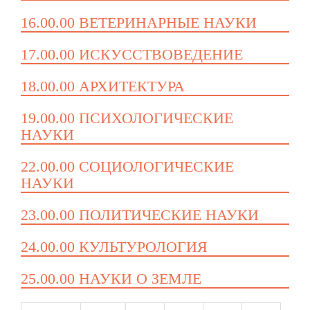
16.00.00 ВЕТЕРИНАРНЫЕ НАУКИ
17.00.00 ИСКУССТВОВЕДЕНИЕ
18.00.00 АРХИТЕКТУРА
19.00.00 ПСИХОЛОГИЧЕСКИЕ
НАУКИ
22.00.00 СОЦИОЛОГИЧЕСКИЕ
НАУКИ
23.00.00 ПОЛИТИЧЕСКИЕ НАУКИ
24.00.00 КУЛЬТУРОЛОГИЯ
25.00.00 НАУКИ О ЗЕМЛЕ