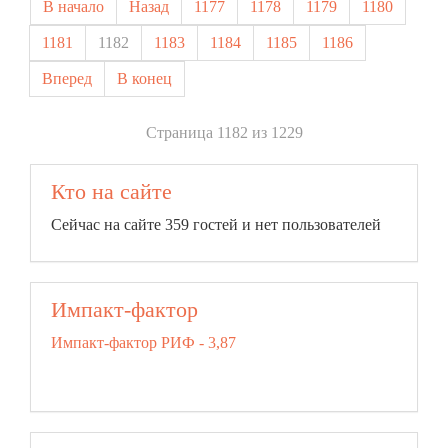
В начало
Назад
1177
1178
1179
1180
1181
1182
1183
1184
1185
1186
Вперед
В конец
Страница 1182 из 1229
Кто на сайте
Сейчас на сайте 359 гостей и нет пользователей
Импакт-фактор
Импакт-фактор РИФ - 3,87