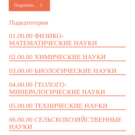
Подробнее...
Подкатегории
01.00.00 ФИЗИКО-
МАТЕМАТИЧЕСКИЕ НАУКИ
02.00.00 ХИМИЧЕСКИЕ НАУКИ
03.00.00 БИОЛОГИЧЕСКИЕ НАУКИ
04.00.00 ГЕОЛОГО-
МИНЕРАЛОГИЧЕСКИЕ НАУКИ
05.00.00 ТЕХНИЧЕСКИЕ НАУКИ
06.00.00 СЕЛЬСКОХОЗЯЙСТВЕННЫЕ
НАУКИ