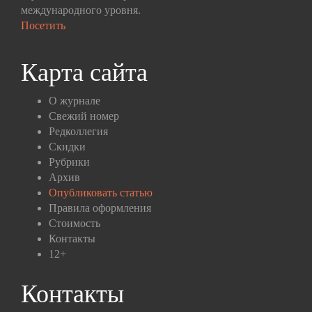
международного уровня.
Посетить
Карта сайта
О журнале
Свежий номер
Редколлегия
Скидки
Рубрики
Архив
Опубликовать статью
Правила оформления
Стоимость
Контакты
12+
Контакты