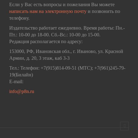
Если у Вас есть вопросы и пожелания Вы можете
написать нам на электронную почту
и позвонить по
телефону.
Издательство работает ежедневно. Время работы: Пн.-
Пт.: 10-00 до 18-00. Сб.-Вс.: 10-00 до 15-00.
Редакция располагается по адресу:
153000, РФ, Ивановская обл., г. Иваново, ул. Красной
Армии, д. 20, 3 этаж, каб 3-3
Тел.: Телефон: +7(915)814-09-51 (МТС); +7(961)245-79-
19(Билайн)
E-mail:
info@p8n.ru