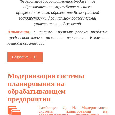
Федеральное государственное бюджетное
образовательное учреждение высшего
профессионального образования Волгоградский
государственный социально-педагогический
университет, г. Волгоград
Аннотация:
в статье проанализирована проблема
профессионального развития персонала. Выявлены
методы организации
Подробнее...
Модернизация системы
планирования на
обрабатывающем
предприятии
Тамбовцев Д. Н. Модернизация
системы планирования на