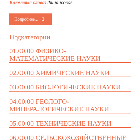
Ключевые слова:
финансовое
Подробнее...
Подкатегории
01.00.00 ФИЗИКО-
МАТЕМАТИЧЕСКИЕ НАУКИ
02.00.00 ХИМИЧЕСКИЕ НАУКИ
03.00.00 БИОЛОГИЧЕСКИЕ НАУКИ
04.00.00 ГЕОЛОГО-
МИНЕРАЛОГИЧЕСКИЕ НАУКИ
05.00.00 ТЕХНИЧЕСКИЕ НАУКИ
06.00.00 СЕЛЬСКОХОЗЯЙСТВЕННЫЕ