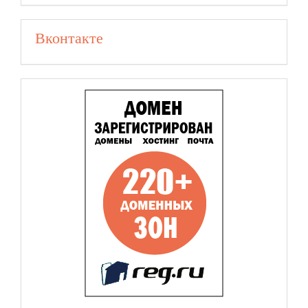
Вконтакте