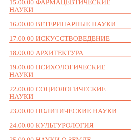
15.00.00 ФАРМАЦЕВТИЧЕСКИЕ
НАУКИ
16.00.00 ВЕТЕРИНАРНЫЕ НАУКИ
17.00.00 ИСКУССТВОВЕДЕНИЕ
18.00.00 АРХИТЕКТУРА
19.00.00 ПСИХОЛОГИЧЕСКИЕ
НАУКИ
22.00.00 СОЦИОЛОГИЧЕСКИЕ
НАУКИ
23.00.00 ПОЛИТИЧЕСКИЕ НАУКИ
24.00.00 КУЛЬТУРОЛОГИЯ
25.00.00 НАУКИ О ЗЕМЛЕ