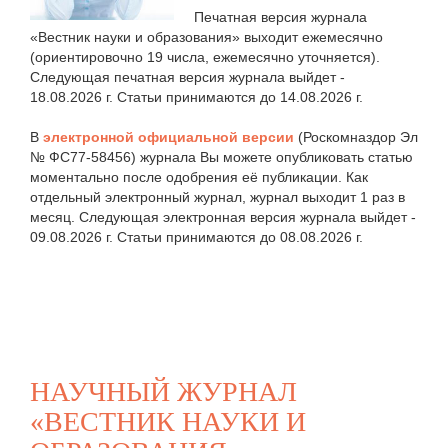
Печатная версия журнала
«Вестник науки и образования» выходит ежемесячно
(ориентировочно 19 числа, ежемесячно уточняется).
Следующая печатная версия журнала выйдет -
18.08.2026 г. Статьи принимаются до 14.08.2026 г.
В
электронной официальной версии
(Роскомназдор Эл
№ ФС77-58456) журнала Вы можете опубликовать статью
моментально после одобрения её публикации. Как
отдельный электронный журнал, журнал выходит 1 раз в
месяц. Следующая электронная версия журнала выйдет -
09.08.2026 г. Статьи принимаются до 08.08.2026 г.
НАУЧНЫЙ ЖУРНАЛ
«ВЕСТНИК НАУКИ И