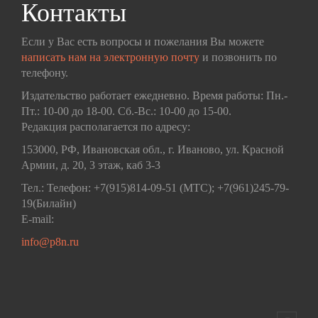
Контакты
Если у Вас есть вопросы и пожелания Вы можете
написать нам на электронную почту
и позвонить по
телефону.
Издательство работает ежедневно. Время работы: Пн.-
Пт.: 10-00 до 18-00. Сб.-Вс.: 10-00 до 15-00.
Редакция располагается по адресу:
153000, РФ, Ивановская обл., г. Иваново, ул. Красной
Армии, д. 20, 3 этаж, каб 3-3
Тел.: Телефон: +7(915)814-09-51 (МТС); +7(961)245-79-
19(Билайн)
E-mail:
info@p8n.ru