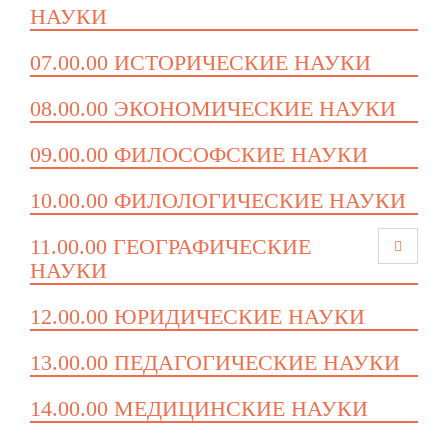
НАУКИ
07.00.00 ИСТОРИЧЕСКИЕ НАУКИ
08.00.00 ЭКОНОМИЧЕСКИЕ НАУКИ
09.00.00 ФИЛОСОФСКИЕ НАУКИ
10.00.00 ФИЛОЛОГИЧЕСКИЕ НАУКИ
11.00.00 ГЕОГРАФИЧЕСКИЕ
НАУКИ
12.00.00 ЮРИДИЧЕСКИЕ НАУКИ
13.00.00 ПЕДАГОГИЧЕСКИЕ НАУКИ
14.00.00 МЕДИЦИНСКИЕ НАУКИ