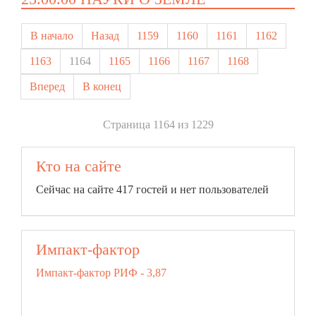
В начало
Назад
1159
1160
1161
1162
1163
1164
1165
1166
1167
1168
Вперед
В конец
Страница 1164 из 1229
Кто на сайте
Сейчас на сайте 417 гостей и нет пользователей
Импакт-фактор
Импакт-фактор РИФ - 3,87