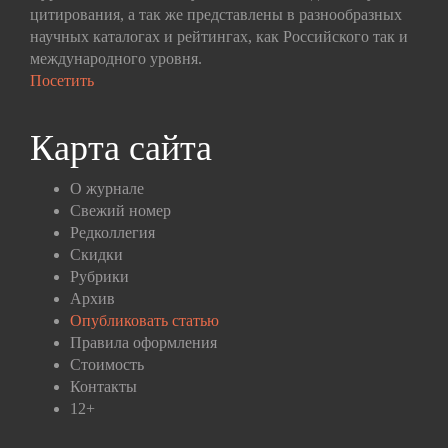
цитирования, а так же представлены в разнообразных
научных каталогах и рейтингах, как Российского так и
международного уровня.
Посетить
Карта сайта
О журнале
Свежий номер
Редколлегия
Скидки
Рубрики
Архив
Опубликовать статью
Правила оформления
Стоимость
Контакты
12+