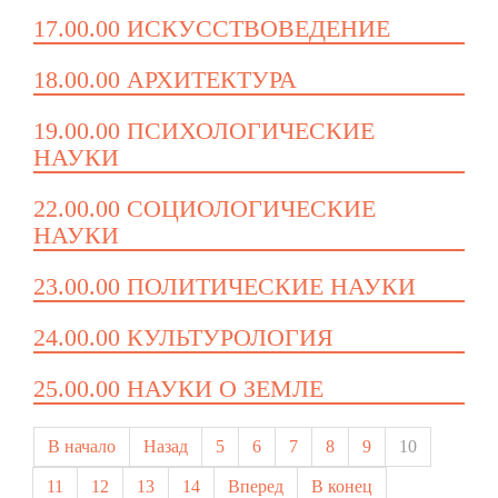
17.00.00 ИСКУССТВОВЕДЕНИЕ
18.00.00 АРХИТЕКТУРА
19.00.00 ПСИХОЛОГИЧЕСКИЕ
НАУКИ
22.00.00 СОЦИОЛОГИЧЕСКИЕ
НАУКИ
23.00.00 ПОЛИТИЧЕСКИЕ НАУКИ
24.00.00 КУЛЬТУРОЛОГИЯ
25.00.00 НАУКИ О ЗЕМЛЕ
В начало
Назад
5
6
7
8
9
10
11
12
13
14
Вперед
В конец