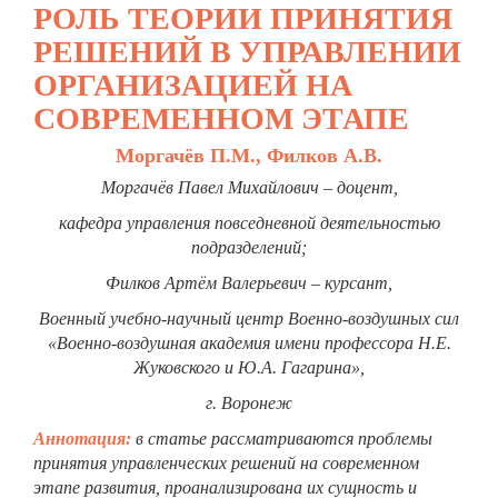
РОЛЬ ТЕОРИИ ПРИНЯТИЯ
РЕШЕНИЙ В УПРАВЛЕНИИ
ОРГАНИЗАЦИЕЙ НА
СОВРЕМЕННОМ ЭТАПЕ
Моргачёв П.М., Филков А.В.
Моргачёв Павел Михайлович – доцент,
кафедра управления повседневной деятельностью
подразделений;
Филков Артём Валерьевич – курсант,
Военный учебно-научный центр Военно-воздушных сил
«Военно-воздушная академия имени профессора Н.Е.
Жуковского и Ю.А. Гагарина»,
г. Воронеж
Аннотация:
в статье рассматриваются проблемы
принятия управленческих решений на современном
этапе развития, проанализирована их сущность и