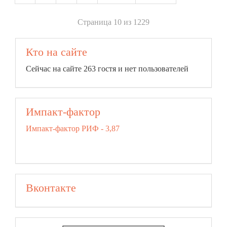
Страница 10 из 1229
Кто на сайте
Сейчас на сайте 263 гостя и нет пользователей
Импакт-фактор
Импакт-фактор РИФ - 3,87
Вконтакте