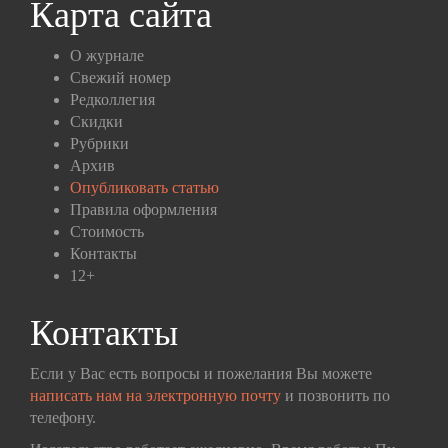
Карта сайта
О журнале
Свежий номер
Редколлегия
Скидки
Рубрики
Архив
Опубликовать статью
Правила оформления
Стоимость
Контакты
12+
Контакты
Если у Вас есть вопросы и пожелания Вы можете
написать нам на электронную почту
и позвонить по
телефону.