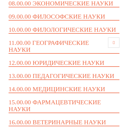
08.00.00 ЭКОНОМИЧЕСКИЕ НАУКИ
09.00.00 ФИЛОСОФСКИЕ НАУКИ
10.00.00 ФИЛОЛОГИЧЕСКИЕ НАУКИ
11.00.00 ГЕОГРАФИЧЕСКИЕ
НАУКИ
12.00.00 ЮРИДИЧЕСКИЕ НАУКИ
13.00.00 ПЕДАГОГИЧЕСКИЕ НАУКИ
14.00.00 МЕДИЦИНСКИЕ НАУКИ
15.00.00 ФАРМАЦЕВТИЧЕСКИЕ
НАУКИ
16.00.00 ВЕТЕРИНАРНЫЕ НАУКИ