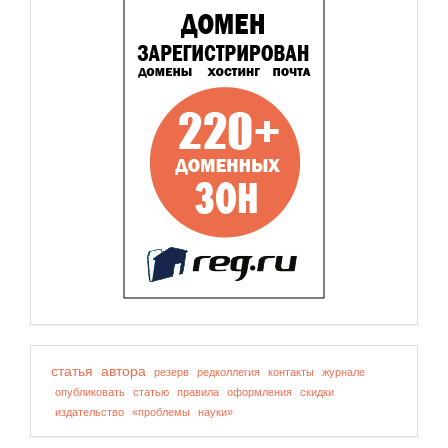
статья
автора
резерв
редколлегия
контакты
журнале
опубликовать
статью
правила
оформления
скидки
издательство
«проблемы
науки»