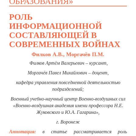
ОБРАЗОВАНИЯ»
РОЛЬ
ИНФОРМАЦИОННОЙ
СОСТАВЛЯЮЩЕЙ В
СОВРЕМЕННЫХ ВОЙНАХ
Филков А.В., Моргачёв П.М.
Филков Артём Валерьевич – курсант,
Моргачёв Павел Михайлович – доцент,
кафедра управления повседневной деятельностью
подразделений;
Военный учебно-научный центр Военно-воздушных сил
«Военно-воздушная академия имени профессора Н.Е.
Жуковского и Ю.А. Гагарина»,
г. Воронеж
Аннотация:
в статье рассматривается роль