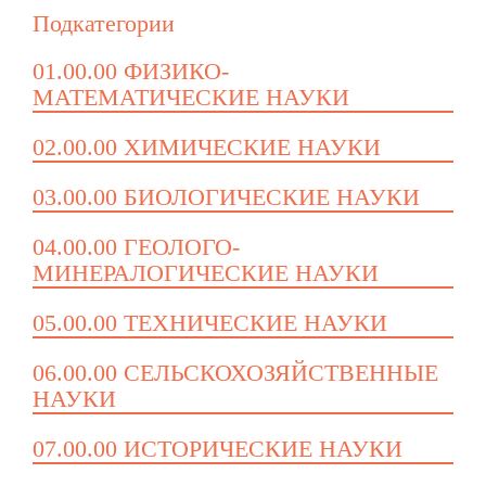
Подкатегории
01.00.00 ФИЗИКО-
МАТЕМАТИЧЕСКИЕ НАУКИ
02.00.00 ХИМИЧЕСКИЕ НАУКИ
03.00.00 БИОЛОГИЧЕСКИЕ НАУКИ
04.00.00 ГЕОЛОГО-
МИНЕРАЛОГИЧЕСКИЕ НАУКИ
05.00.00 ТЕХНИЧЕСКИЕ НАУКИ
06.00.00 СЕЛЬСКОХОЗЯЙСТВЕННЫЕ
НАУКИ
07.00.00 ИСТОРИЧЕСКИЕ НАУКИ