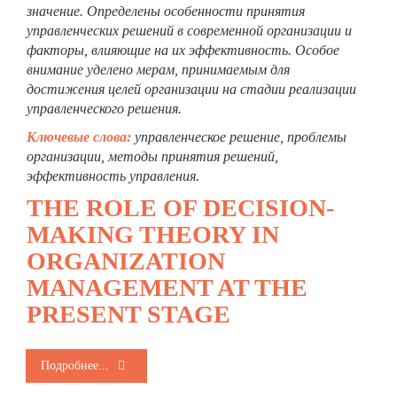
значение. Определены особенности принятия
управленческих решений в современной организации и
факторы, влияющие на их эффективность. Особое
внимание уделено мерам, принимаемым для
достижения целей организации на стадии реализации
управленческого решения.
Ключевые слова:
управленческое решение, проблемы
организации,
методы принятия решений,
эффективность управления.
THE ROLE OF DECISION-
MAKING THEORY IN
ORGANIZATION
MANAGEMENT AT THE
PRESENT STAGE
Подробнее...