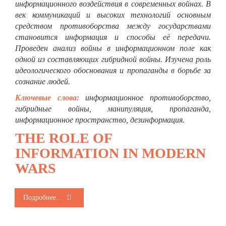
информационного воздействия в современных войнах. В
век коммуникаций и высоких технологий основным
средством противоборства между государствами
становится информация и способы её передачи.
Проведен анализ войны в информационном поле как
одной из составляющих гибридной войны. Изучена роль
идеологического обоснования и пропаганды в борьбе за
сознание людей.
Ключевые слова:
информационное противоборство,
гибридные войны, манипуляция, пропаганда,
информационное пространство, дезинформация.
THE ROLE OF
INFORMATION IN MODERN
WARS
Подробнее...