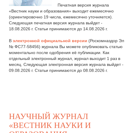
Печатная версия журнала
«Вестник науки и образования» выходит ежемесячно
(ориентировочно 19 числа, ежемесячно уточняется).
Следующая печатная версия журнала выйдет -
18.08.2026 г. Статьи принимаются до 14.08.2026 г.
В
электронной официальной версии
(Роскомназдор Эл
№ ФС77-58456) журнала Вы можете опубликовать статью
моментально после одобрения её публикации. Как
отдельный электронный журнал, журнал выходит 1 раз в
месяц. Следующая электронная версия журнала выйдет -
09.08.2026 г. Статьи принимаются до 08.08.2026 г.
НАУЧНЫЙ ЖУРНАЛ
«ВЕСТНИК НАУКИ И