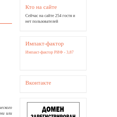
Кто на сайте
Сейчас на сайте 254 гостя и
нет пользователей
Импакт-фактор
Импакт-фактор РИФ - 3,87
Вконтакте
еского
ни или