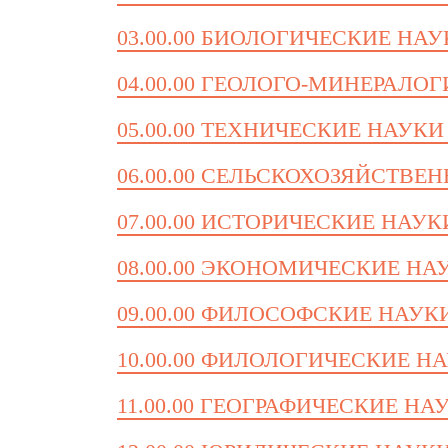
03.00.00 БИОЛОГИЧЕСКИЕ НА
04.00.00 ГЕОЛОГО-МИНЕРАЛО
05.00.00 ТЕХНИЧЕСКИЕ НАУКИ
06.00.00 СЕЛЬСКОХОЗЯЙСТВЕ
07.00.00 ИСТОРИЧЕСКИЕ НАУК
08.00.00 ЭКОНОМИЧЕСКИЕ НА
09.00.00 ФИЛОСОФСКИЕ НАУК
10.00.00 ФИЛОЛОГИЧЕСКИЕ Н
11.00.00 ГЕОГРАФИЧЕСКИЕ НА