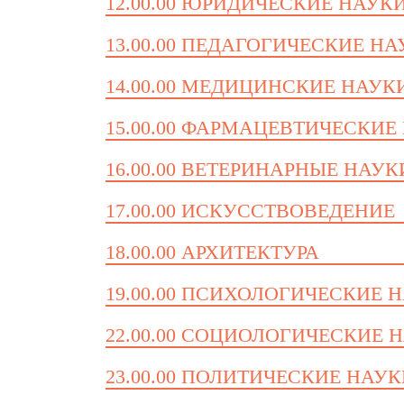
12.00.00 ЮРИДИЧЕСКИЕ НАУК
13.00.00 ПЕДАГОГИЧЕСКИЕ Н
14.00.00 МЕДИЦИНСКИЕ НАУК
15.00.00 ФАРМАЦЕВТИЧЕСКИЕ
16.00.00 ВЕТЕРИНАРНЫЕ НАУК
17.00.00 ИСКУССТВОВЕДЕНИЕ
18.00.00 АРХИТЕКТУРА
19.00.00 ПСИХОЛОГИЧЕСКИЕ 
22.00.00 СОЦИОЛОГИЧЕСКИЕ 
23.00.00 ПОЛИТИЧЕСКИЕ НАУ