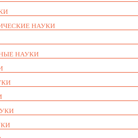
УКИ
ГИЧЕСКИЕ НАУКИ
ННЫЕ НАУКИ
И
УКИ
И
АУКИ
УКИ