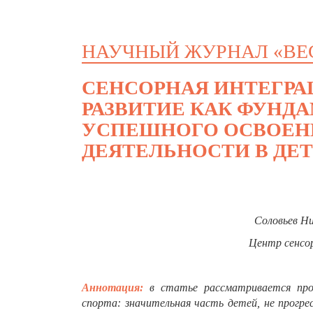
НАУЧНЫЙ ЖУРНАЛ «ВЕ
СЕНСОРНАЯ ИНТЕГРА
РАЗВИТИЕ КАК ФУНД
УСПЕШНОГО ОСВОЕН
ДЕЯТЕЛЬНОСТИ В ДЕ
Соловьев Н
Центр сенсо
Аннотация:
в статье рассматривается про
спорта: значительная часть детей, не прогр