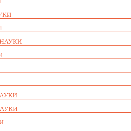
И
АУКИ
И
 НАУКИ
И
НАУКИ
НАУКИ
КИ