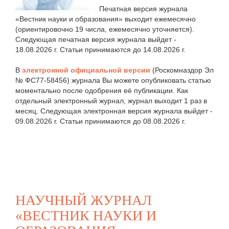
Печатная версия журнала
«Вестник науки и образования» выходит ежемесячно
(ориентировочно 19 числа, ежемесячно уточняется).
Следующая печатная версия журнала выйдет -
18.08.2026 г. Статьи принимаются до 14.08.2026 г.
В
электронной официальной версии
(Роскомназдор Эл
№ ФС77-58456) журнала Вы можете опубликовать статью
моментально после одобрения её публикации. Как
отдельный электронный журнал, журнал выходит 1 раз в
месяц. Следующая электронная версия журнала выйдет -
09.08.2026 г. Статьи принимаются до 08.08.2026 г.
НАУЧНЫЙ ЖУРНАЛ
«ВЕСТНИК НАУКИ И