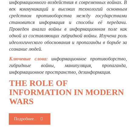
информационного воздействия в современных войнах. В
век коммуникаций и высоких технологий основным
средством противоборства между государствами
становится информация и способы её передачи.
Проведен анализ войны в информационном поле как
одной из составляющих гибридной войны. Изучена роль
идеологического обоснования и пропаганды в борьбе за
сознание людей.
Ключевые слова:
информационное противоборство,
гибридные войны, манипуляция, пропаганда,
информационное пространство, дезинформация.
THE ROLE OF
INFORMATION IN MODERN
WARS
Подробнее...