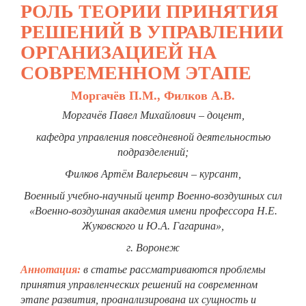
РОЛЬ ТЕОРИИ ПРИНЯТИЯ
РЕШЕНИЙ В УПРАВЛЕНИИ
ОРГАНИЗАЦИЕЙ НА
СОВРЕМЕННОМ ЭТАПЕ
Моргачёв П.М., Филков А.В.
Моргачёв Павел Михайлович – доцент,
кафедра управления повседневной деятельностью
подразделений;
Филков Артём Валерьевич – курсант,
Военный учебно-научный центр Военно-воздушных сил
«Военно-воздушная академия имени профессора Н.Е.
Жуковского и Ю.А. Гагарина»,
г. Воронеж
Аннотация:
в статье рассматриваются проблемы
принятия управленческих решений на современном
этапе развития, проанализирована их сущность и