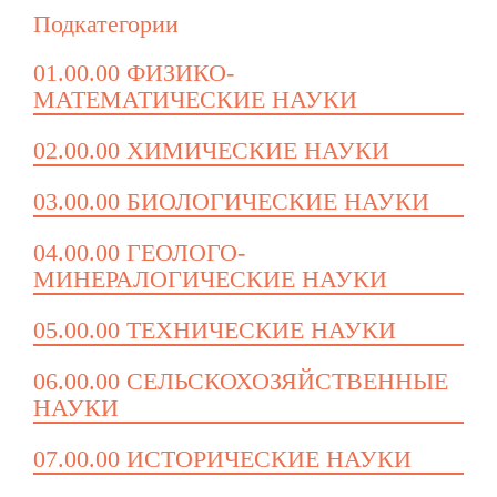
Подкатегории
01.00.00 ФИЗИКО-
МАТЕМАТИЧЕСКИЕ НАУКИ
02.00.00 ХИМИЧЕСКИЕ НАУКИ
03.00.00 БИОЛОГИЧЕСКИЕ НАУКИ
04.00.00 ГЕОЛОГО-
МИНЕРАЛОГИЧЕСКИЕ НАУКИ
05.00.00 ТЕХНИЧЕСКИЕ НАУКИ
06.00.00 СЕЛЬСКОХОЗЯЙСТВЕННЫЕ
НАУКИ
07.00.00 ИСТОРИЧЕСКИЕ НАУКИ