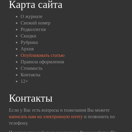
Карта сайта
О журнале
Свежий номер
Редколлегия
Скидки
Рубрики
Архив
Опубликовать статью
Правила оформления
Стоимость
Контакты
12+
Контакты
Если у Вас есть вопросы и пожелания Вы можете
написать нам на электронную почту
и позвонить по
телефону.