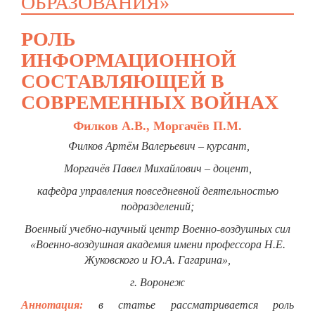
ОБРАЗОВАНИЯ»
РОЛЬ
ИНФОРМАЦИОННОЙ
СОСТАВЛЯЮЩЕЙ В
СОВРЕМЕННЫХ ВОЙНАХ
Филков А.В., Моргачёв П.М.
Филков Артём Валерьевич – курсант,
Моргачёв Павел Михайлович – доцент,
кафедра управления повседневной деятельностью
подразделений;
Военный учебно-научный центр Военно-воздушных сил
«Военно-воздушная академия имени профессора Н.Е.
Жуковского и Ю.А. Гагарина»,
г. Воронеж
Аннотация:
в статье рассматривается роль