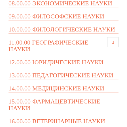
08.00.00 ЭКОНОМИЧЕСКИЕ НАУКИ
09.00.00 ФИЛОСОФСКИЕ НАУКИ
10.00.00 ФИЛОЛОГИЧЕСКИЕ НАУКИ
11.00.00 ГЕОГРАФИЧЕСКИЕ
НАУКИ
12.00.00 ЮРИДИЧЕСКИЕ НАУКИ
13.00.00 ПЕДАГОГИЧЕСКИЕ НАУКИ
14.00.00 МЕДИЦИНСКИЕ НАУКИ
15.00.00 ФАРМАЦЕВТИЧЕСКИЕ
НАУКИ
16.00.00 ВЕТЕРИНАРНЫЕ НАУКИ