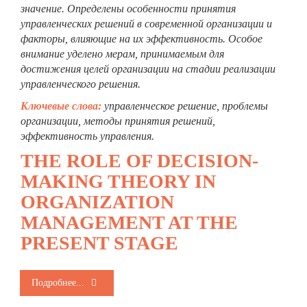
значение. Определены особенности принятия
управленческих решений в современной организации и
факторы, влияющие на их эффективность. Особое
внимание уделено мерам, принимаемым для
достижения целей организации на стадии реализации
управленческого решения.
Ключевые слова:
управленческое решение, проблемы
организации,
методы принятия решений,
эффективность управления.
THE ROLE OF DECISION-
MAKING THEORY IN
ORGANIZATION
MANAGEMENT AT THE
PRESENT STAGE
Подробнее...