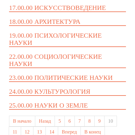
17.00.00 ИСКУССТВОВЕДЕНИЕ
18.00.00 АРХИТЕКТУРА
19.00.00 ПСИХОЛОГИЧЕСКИЕ
НАУКИ
22.00.00 СОЦИОЛОГИЧЕСКИЕ
НАУКИ
23.00.00 ПОЛИТИЧЕСКИЕ НАУКИ
24.00.00 КУЛЬТУРОЛОГИЯ
25.00.00 НАУКИ О ЗЕМЛЕ
В начало
Назад
5
6
7
8
9
10
11
12
13
14
Вперед
В конец