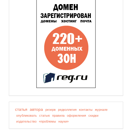
статья
автора
резерв
редколлегия
контакты
журнале
опубликовать
статью
правила
оформления
скидки
издательство
«проблемы
науки»