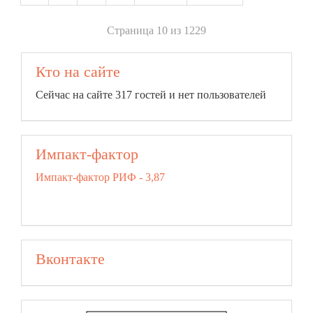
Страница 10 из 1229
Кто на сайте
Сейчас на сайте 317 гостей и нет пользователей
Импакт-фактор
Импакт-фактор РИФ - 3,87
Вконтакте