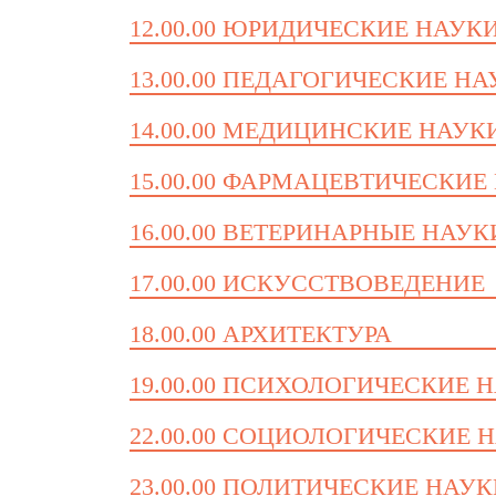
12.00.00 ЮРИДИЧЕСКИЕ НАУК
13.00.00 ПЕДАГОГИЧЕСКИЕ Н
14.00.00 МЕДИЦИНСКИЕ НАУК
15.00.00 ФАРМАЦЕВТИЧЕСКИЕ
16.00.00 ВЕТЕРИНАРНЫЕ НАУК
17.00.00 ИСКУССТВОВЕДЕНИЕ
18.00.00 АРХИТЕКТУРА
19.00.00 ПСИХОЛОГИЧЕСКИЕ 
22.00.00 СОЦИОЛОГИЧЕСКИЕ 
23.00.00 ПОЛИТИЧЕСКИЕ НАУ