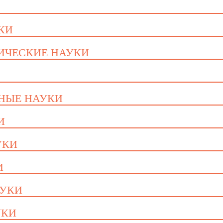
УКИ
ГИЧЕСКИЕ НАУКИ
ННЫЕ НАУКИ
И
УКИ
И
АУКИ
УКИ