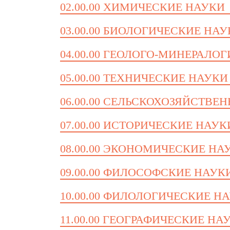
02.00.00 ХИМИЧЕСКИЕ НАУКИ
03.00.00 БИОЛОГИЧЕСКИЕ НА
04.00.00 ГЕОЛОГО-МИНЕРАЛО
05.00.00 ТЕХНИЧЕСКИЕ НАУКИ
06.00.00 СЕЛЬСКОХОЗЯЙСТВЕ
07.00.00 ИСТОРИЧЕСКИЕ НАУК
08.00.00 ЭКОНОМИЧЕСКИЕ НА
09.00.00 ФИЛОСОФСКИЕ НАУК
10.00.00 ФИЛОЛОГИЧЕСКИЕ Н
11.00.00 ГЕОГРАФИЧЕСКИЕ НА