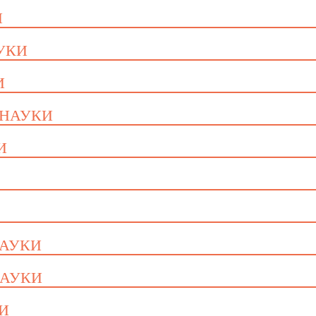
И
АУКИ
И
 НАУКИ
И
НАУКИ
НАУКИ
КИ