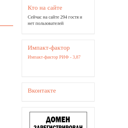
Кто на сайте
Сейчас на сайте 294 гостя и
нет пользователей
Импакт-фактор
Импакт-фактор РИФ - 3,87
Вконтакте